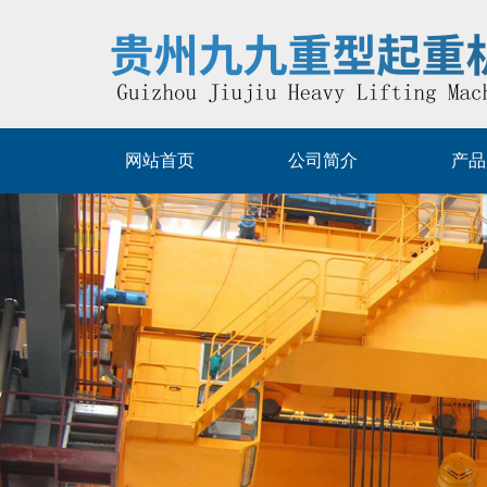
网站首页
公司简介
产品