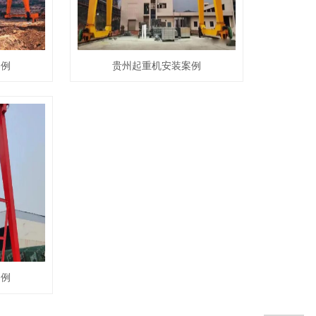
案例
贵州起重机安装案例
案例