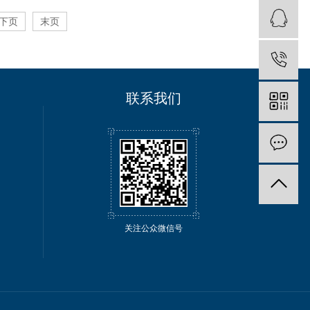
下页
末页
联系我们
关注公众微信号