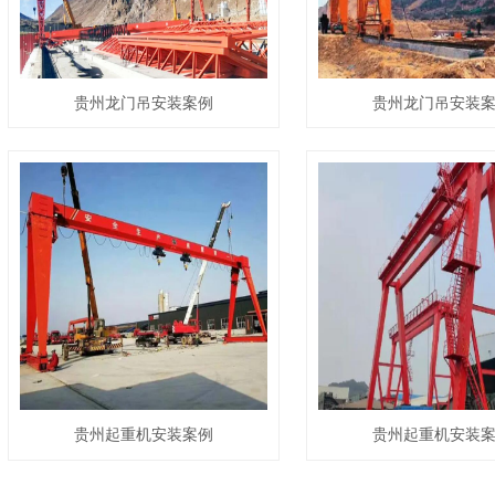
贵州龙门吊安装案例
贵州龙门吊安装
贵州起重机安装案例
贵州起重机安装