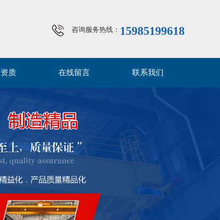
15985199618
咨询服务热线：
誉资质
在线留言
联系我们