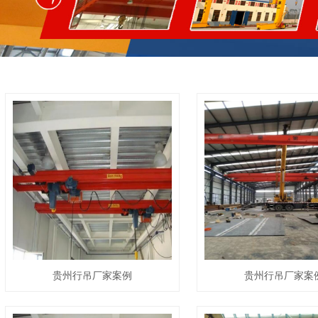
贵州行吊厂家案例
贵州行吊厂家案