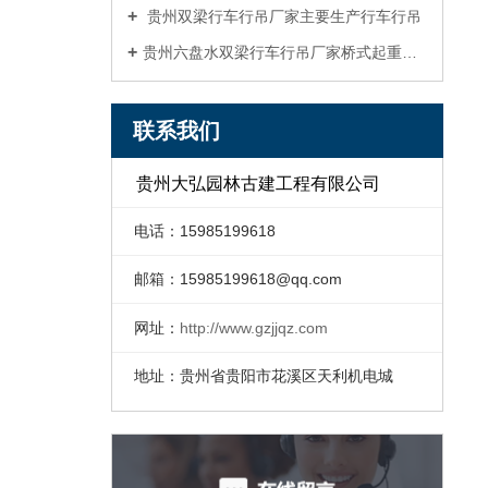
贵州双梁行车行吊厂家主要生产行车行吊
贵州六盘水双梁行车行吊厂家桥式起重机四大优势
联系我们
贵州大弘园林古建工程有限公司
电话：15985199618
邮箱：
15985199618@qq.com
网址：
http://www.gzjjqz.com
地址：贵州省贵阳市花溪区天利机电城