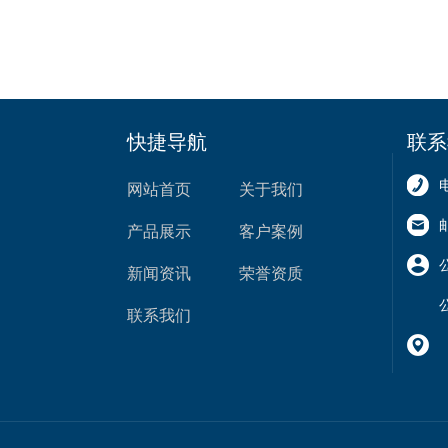
快捷导航
联系
网站首页
关于我们
产品展示
客户案例
新闻资讯
荣誉资质
联系我们