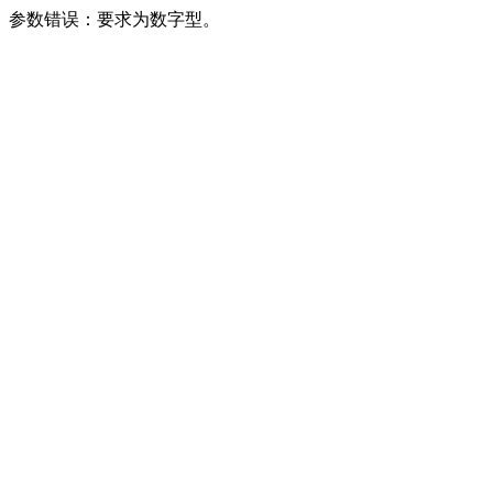
参数错误：要求为数字型。