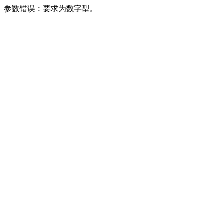
参数错误：要求为数字型。