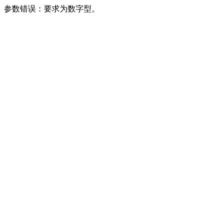
参数错误：要求为数字型。