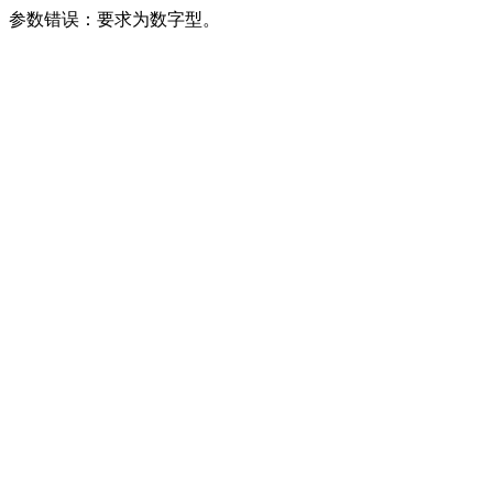
参数错误：要求为数字型。