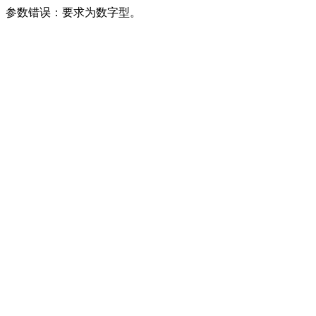
参数错误：要求为数字型。