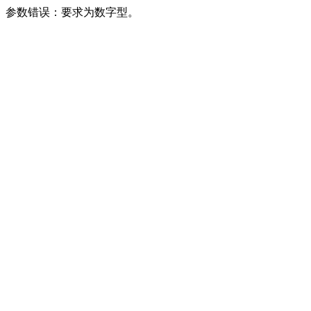
参数错误：要求为数字型。