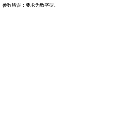
参数错误：要求为数字型。