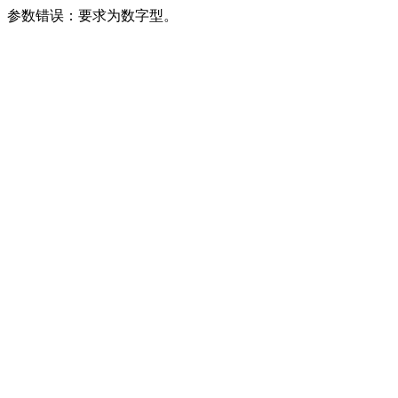
参数错误：要求为数字型。