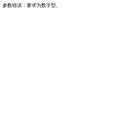
参数错误：要求为数字型。