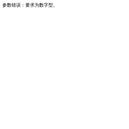
参数错误：要求为数字型。