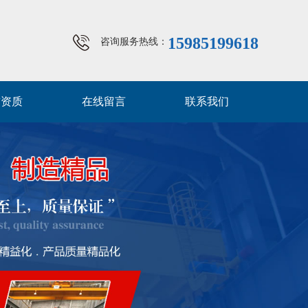
15985199618
咨询服务热线：
誉资质
在线留言
联系我们