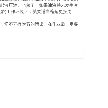
换全部液压油。当然了，如果油液并未发生变
劣的工作环境下，就要适当缩短更换周
，切不可有附着的污垢。在作业后一定要