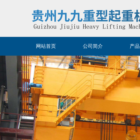
网站首页
公司简介
产品