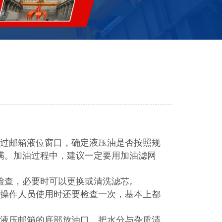
过邮箱液位窗口，确定液压油是否按照规
满。加油过程中，建议一定要用加油滤网
行检查，必要时可以更换或清洗滤芯。
，操作人员使用时还要检查一次，基本上都
液压邮箱的底部放油口，把水分与杂质清