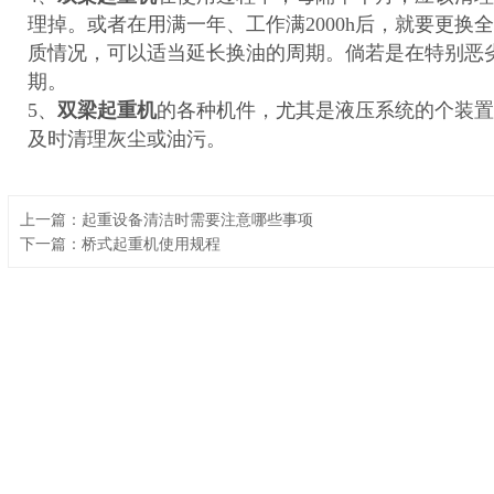
理掉。或者在用满一年、工作满2000h后，就要更
质情况，可以适当延长换油的周期。倘若是在特别恶
期。
5、
双梁起重机
的各种机件，尤其是液压系统的个装置
及时清理灰尘或油污。
上一篇：起重设备清洁时需要注意哪些事项
下一篇：桥式起重机使用规程