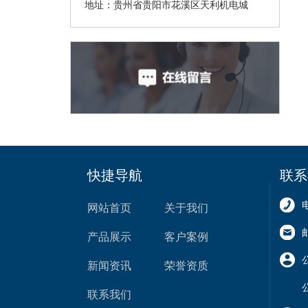
地址：贵州省贵阳市花溪区天利机电城
快捷导航
联系
网站首页
关于我们
产品展示
客户案例
新闻资讯
荣誉资质
联系我们