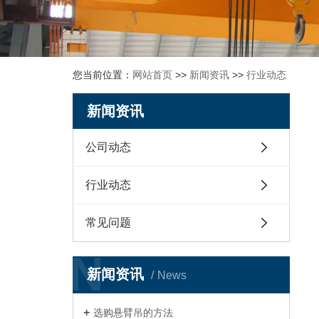
您当前位置：
网站首页
>>
新闻资讯
>>
行业动态
新闻资讯
公司动态
行业动态
常见问题
N
新闻资讯
News
选购悬臂吊的方法