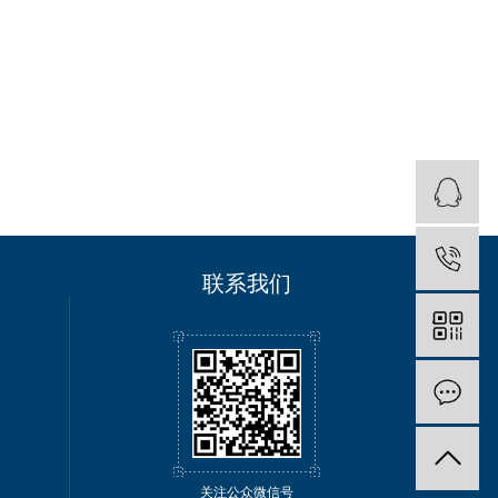
联系我们
关注公众微信号